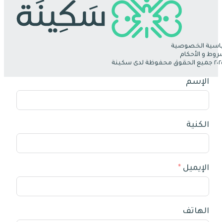
سية الخصوصية
روط و الأحكام
الإسم
الكنية
الإيميل
الهاتف