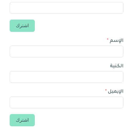
اشترك
الإسم
الكنية
الإيميل
اشترك