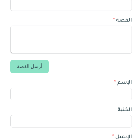
القصة
أرسل القصة
الإسم
الكنية
الإيميل