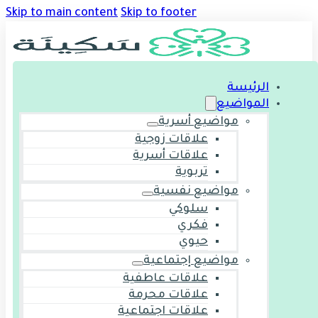
Skip to main content
Skip to footer
الرئيسة
المواضيع
مواضيع أسرية
علاقات زوجية
علاقات أسرية
تربوية
مواضيع نفسية
سلوكي
فكري
حيوي
مواضيع إجتماعية
علاقات عاطفية
علاقات محرمة
علاقات اجتماعية