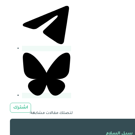
اشترك
لتصلك مقالات مشابهة:
سبل السلام