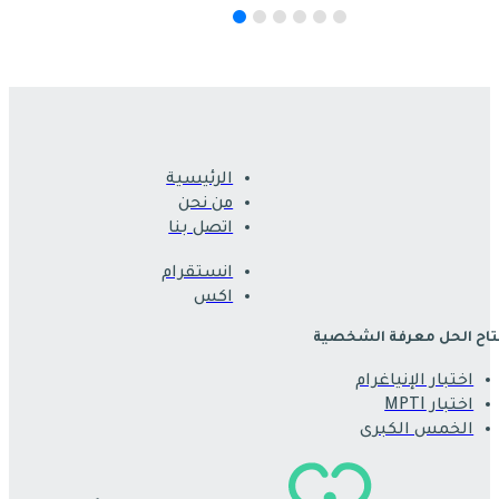
الرئيسية
من نحن
اتصل بنا
انستقرام
اكس
اح الحل معرفة الشخصية
اختبار الإنياغرام
اختبار MPTI
الخمس الكبرى