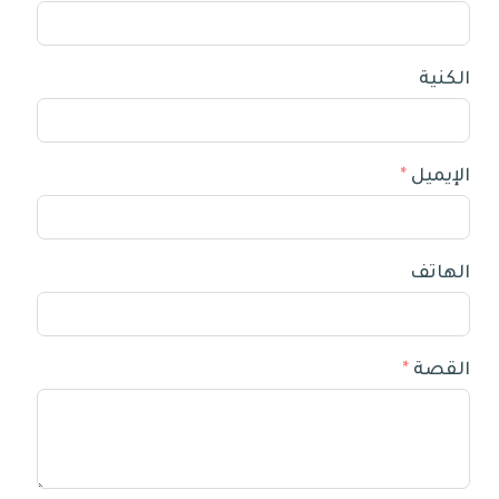
الكنية
الإيميل
الهاتف
القصة