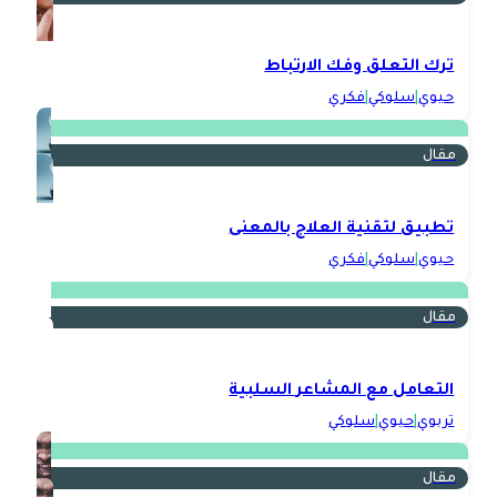
ترك التعلق وفك الارتباط
حيوي
|
سلوكي
|
فكري
مقال
تطبيق لتقنية العلاج بالمعنى
حيوي
|
سلوكي
|
فكري
مقال
التعامل مع المشاعر السلبية
تربوي
|
حيوي
|
سلوكي
مقال