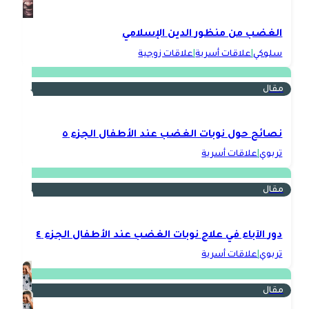
الغضب من منظور الدين الإسلامي
سلوكي
|
علاقات أسرية
|
علاقات زوجية
مقال
نصائح حول نوبات الغضب عند الأطفال الجزء ٥
تربوي
|
علاقات أسرية
مقال
دور الآباء في علاج نوبات الغضب عند الأطفال الجزء ٤
تربوي
|
علاقات أسرية
مقال