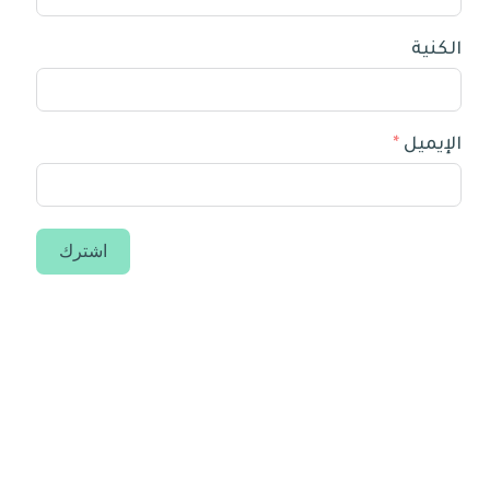
الكنية
الإيميل
اشترك