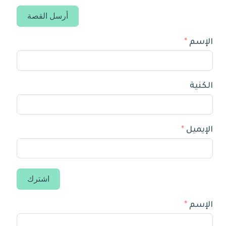
أرسل القصة
الإسم
الكنية
الإيميل
اشترك
الإسم