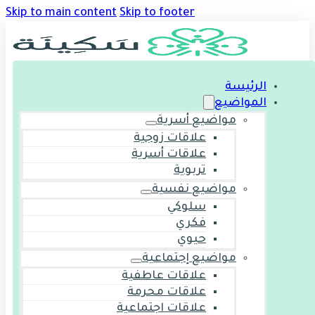
Skip to main content
Skip to footer
الرئيسة
المواضيع
مواضيع أسرية
علاقات زوجية
علاقات أسرية
تربوية
مواضيع نفسية
سلوكي
فكري
حيوي
مواضيع إجتماعية
علاقات عاطفية
علاقات محرمة
علاقات اجتماعية