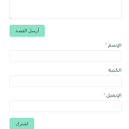
أرسل القصة
الإسم
الكنية
الإيميل
اشترك