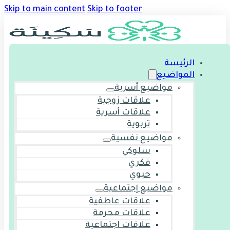
Skip to main content
Skip to footer
الرئيسة
المواضيع
مواضيع أسرية
علاقات زوجية
علاقات أسرية
تربوية
مواضيع نفسية
سلوكي
فكري
حيوي
مواضيع إجتماعية
علاقات عاطفية
علاقات محرمة
علاقات اجتماعية