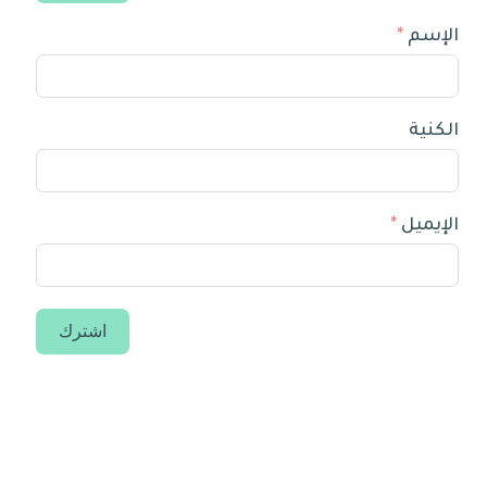
الإسم
الكنية
الإيميل
اشترك