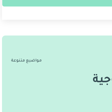
مواضيع متنوعة
ية