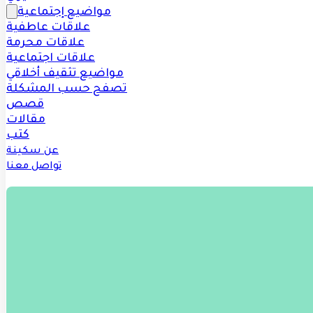
مواضيع إجتماعية
علاقات عاطفية
علاقات محرمة
علاقات اجتماعية
مواضيع تثقيف أخلاقي
تصفح حسب المشكلة
قصص
مقالات
كتب
عن سكينة
تواصل معنا