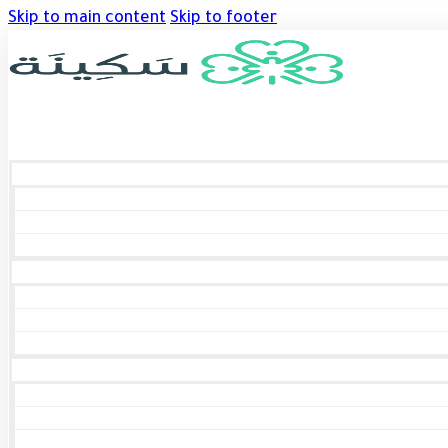
Skip to main content
Skip to footer