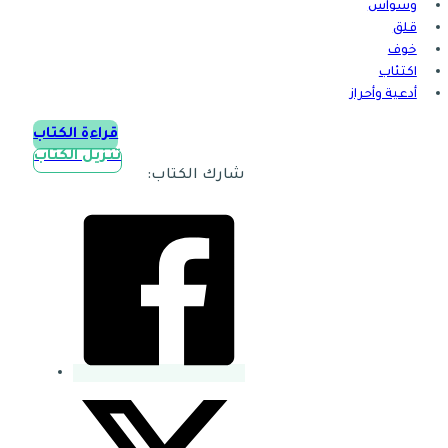
وسواس
قلق
خوف
اكتئاب
أدعية وأحراز
قراءة الكتاب
تنزيل الكتاب
شارك الكتاب: