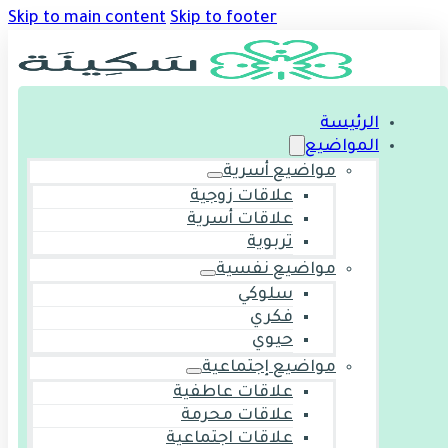
Skip to main content
Skip to footer
الرئيسة
المواضيع
مواضيع أسرية
علاقات زوجية
علاقات أسرية
تربوية
مواضيع نفسية
سلوكي
فكري
حيوي
مواضيع إجتماعية
علاقات عاطفية
علاقات محرمة
علاقات اجتماعية