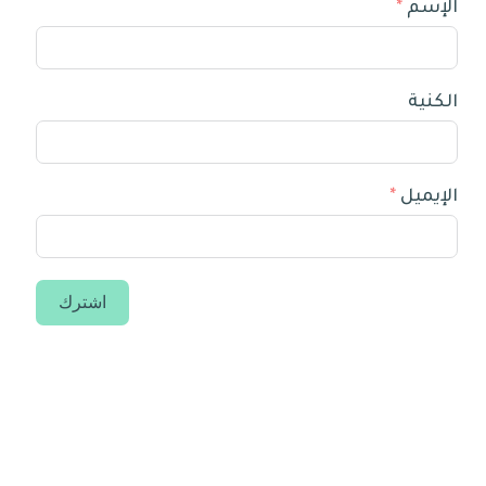
الإسم
الكنية
الإيميل
اشترك