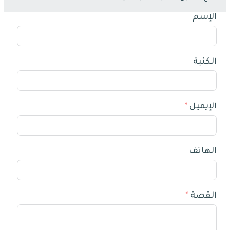
الإسم
الكنية
الإيميل
الهاتف
القصة