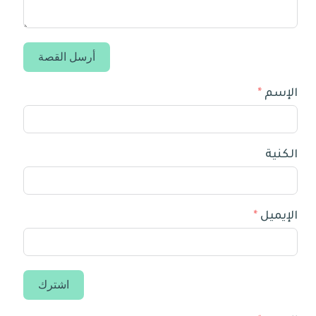
أرسل القصة
الإسم
الكنية
الإيميل
اشترك