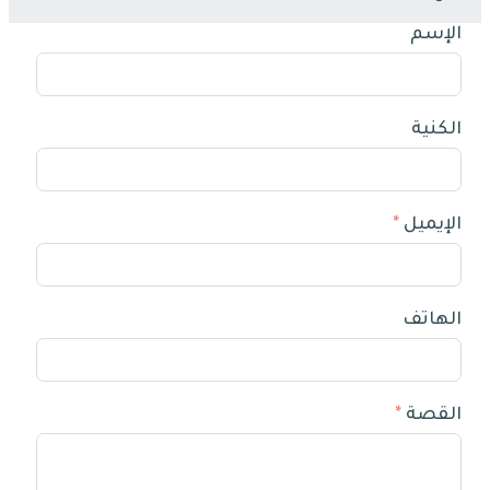
الإسم
الكنية
الإيميل
الهاتف
القصة