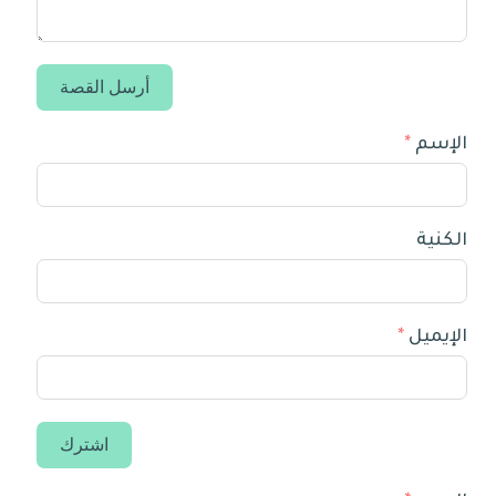
أرسل القصة
الإسم
الكنية
الإيميل
اشترك