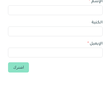
الإسم
الكنية
الإيميل
اشترك