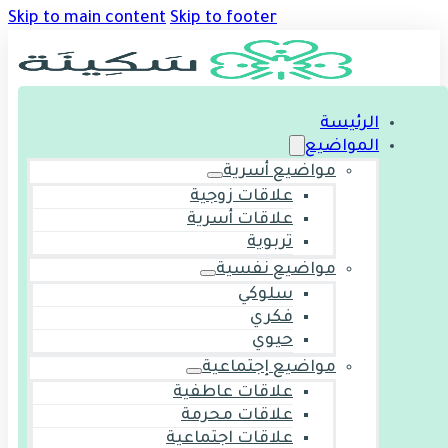
Skip to main content
Skip to footer
الرئيسة
المواضيع
مواضيع أسرية
علاقات زوجية
علاقات أسرية
تربوية
مواضيع نفسية
سلوكي
فكري
حيوي
مواضيع إجتماعية
علاقات عاطفية
علاقات محرمة
علاقات اجتماعية