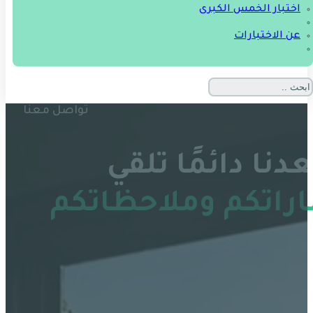
اختبار الخمس الكبرى
عن الاختبارات
تواصل معنا
نا دائمًا تلقي
اتكم وملاحظاتكم