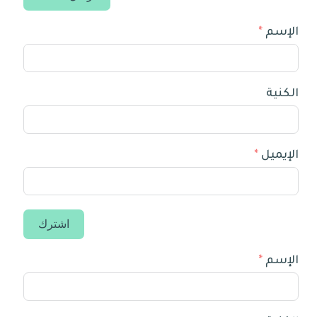
الإسم
الكنية
الإيميل
اشترك
الإسم