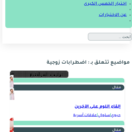
اختبار الخمس الكبرى
عن الاختبارات
مواضيع تتعلق بـ : اضطرابات زوجية
مقال
إلقاء اللوم على الآخرين
حيوي
|
سلوكي
|
علاقات أسرية
مقال