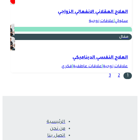
العلاج العقلاني الانفعالي الزواجي
سلوكي
|
علاقات زوجية
مقال
العلاج النفسي الديناميكي
علاقات زوجية
|
علاقات عاطفية
|
فكري
3
2
1
الرئيسية
من نحن
اتصل بنا