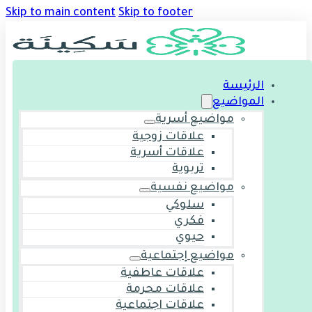
Skip to main content
Skip to footer
الرئيسة
المواضيع
مواضيع أسرية
علاقات زوجية
علاقات أسرية
تربوية
مواضيع نفسية
سلوكي
فكري
حيوي
مواضيع إجتماعية
علاقات عاطفية
علاقات محرمة
علاقات اجتماعية