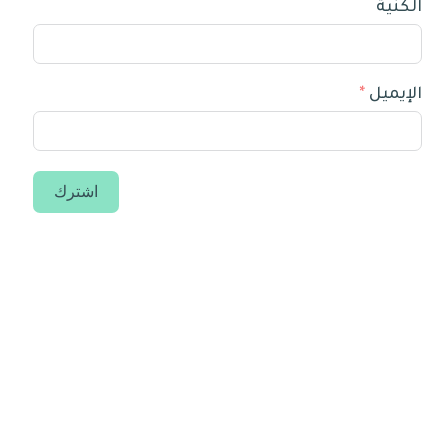
الكنية
الإيميل
اشترك