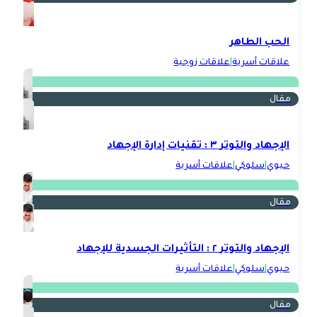
الحب الطاهر
علاقات أسرية
|
علاقات زوجية
مقال
الإجهاد والتوتر ٣ : تقنيات إدارة الإجهاد
حيوي
|
سلوكي
|
علاقات أسرية
مقال
الإجهاد والتوتر ٢ : التأثيرات الجسدية للإجهاد
حيوي
|
سلوكي
|
علاقات أسرية
مقال