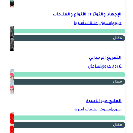
الإجهاد والتوتر ١ : الأنواع والعلامات
حيوي
|
سلوكي
|
علاقات أسرية
مقال
التفريغ الوجداني
تربوي
|
حيوي
|
سلوكي
مقال
العلاج عبر الأسرة
حيوي
|
سلوكي
|
علاقات أسرية
مقال