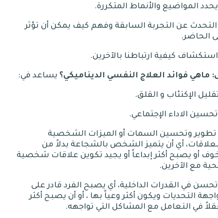
.
 التحدث عن التجربة السابقة وفهم كيف يمكن أن تؤثر
ى الحاضر
.
.
:
ماهي فوائد العلاج النفسي الديناميكي؟
يساعد
في
:
.
.
- تطوير وتحسين السمات أو الميزات الشخصية
علاقات، أي أن يتميز الشخص بالشجاعة بدلاً من
وف أو يصبح أكثر إبداعاً أو يجيد تكوين علاقات شخصية
ية مع الآخرين
.
 تحسن في القدرات الداخلية، أي يصبح الفرد قادر على
جهة التحديات ويكون أكثر وعياً بها ، أو أن يصبح أكثر
لاً في التعامل مع المشاكل التي تواجهه
.