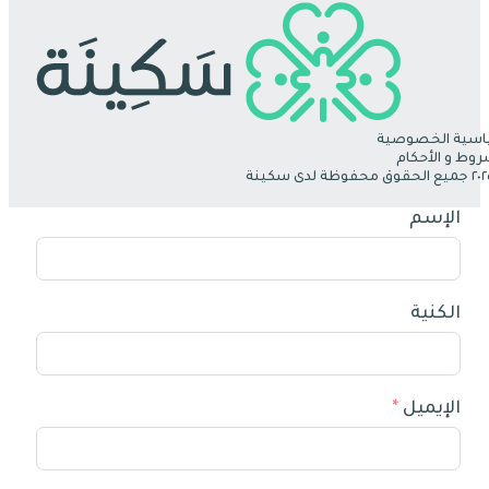
سية الخصوصية
روط و الأحكام
الإسم
الكنية
الإيميل