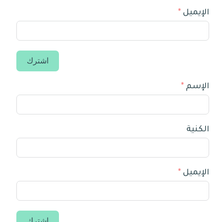
الإيميل
اشترك
الإسم
الكنية
الإيميل
اشترك