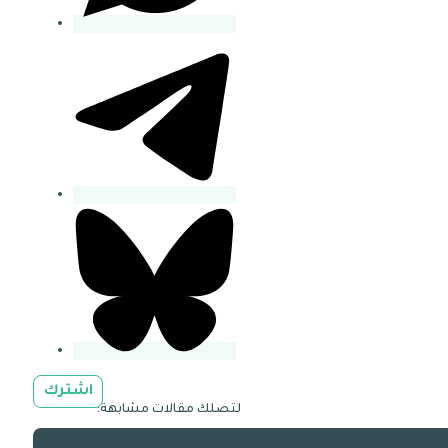
اشترك
لتصلك مقالات مشابهة: