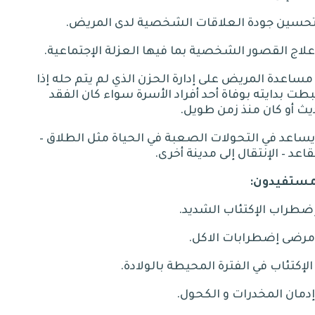
.
.
- مساعدة المريض على إدارة الحزن الذي لم يتم حله إذا
بطت بدايته بوفاة أحد أفراد الأسرة سواء كان الفقد
ث أو كان منذ زمن طويل
.
–
قاعد
–
الإنتقال إلى مدينة أخرى
.
مستفيدون
:
.
.
.
.