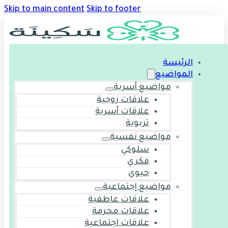
Skip to main content
Skip to footer
الرئيسة
المواضيع
مواضيع أسرية
علاقات زوجية
علاقات أسرية
تربوية
مواضيع نفسية
سلوكي
فكري
حيوي
مواضيع إجتماعية
علاقات عاطفية
علاقات محرمة
علاقات اجتماعية