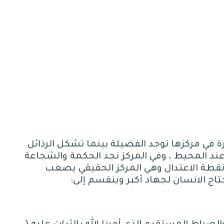
ة في مركزها توجد الفضيلة بينما تشكل الرذائل
ند المحيط ، وفي المركز نجد الحكمة والشجاعة
، ونقطة الاعتدال وهي المركز الحقيقي يصعب
تاج الانسان لجهاد أكبر وينقسم إلى
: