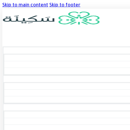
Skip to main content
Skip to footer