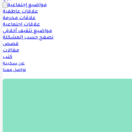
مواضيع إجتماعية
علاقات عاطفية
علاقات محرمة
علاقات اجتماعية
مواضيع تثقيف أخلاقي
تصفح حسب المشكلة
قصص
مقالات
كتب
عن سكينة
تواصل معنا