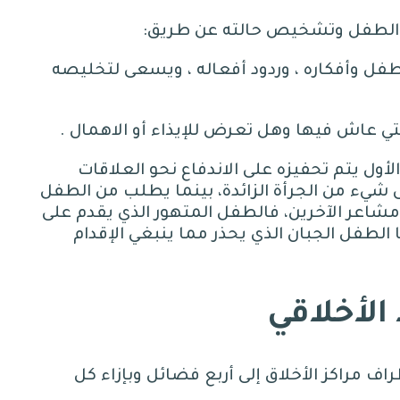
ك الطفل وتشخيص حالته عن طريق
:
فل وأفكاره ، وردود أفعاله ، ويسعى لتخليصه
تي عاش فيها وهل تعرض للإيذاء أو الاهمال
.
ل يتم تحفيزه على الاندفاع نحو العلاقات
ى شيء من الجرأة الزائدة، بينما يطلب من الطفل
شاعر الآخرين، فالطفل المتهور الذي يقدم على
 الطفل الجبان الذي يحذر مما ينبغي الإقدام
الأخلاقي
ف مراكز الأخلاق إلى أربع فضائل وبإزاء كل