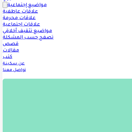
مواضيع إجتماعية
علاقات عاطفية
علاقات محرمة
علاقات اجتماعية
مواضيع تثقيف أخلاقي
تصفح حسب المشكلة
قصص
مقالات
كتب
عن سكينة
تواصل معنا