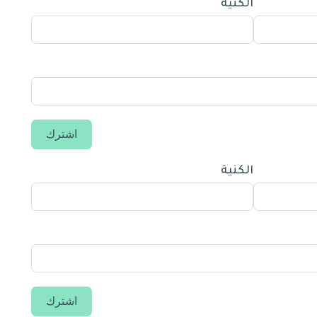
الكنية
اشترك
الكنية
اشترك