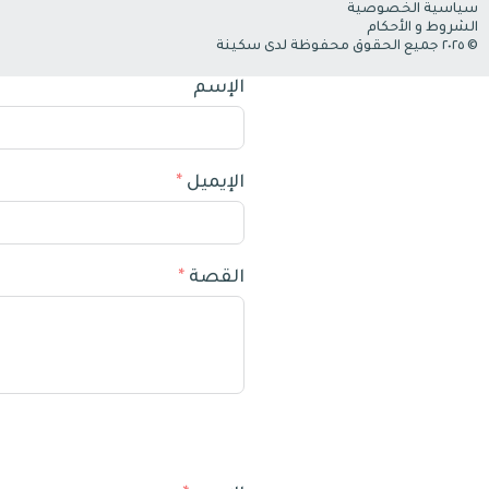
سياسية الخصوصية
الشروط و الأحكام
© ٢٠٢٥ جميع الحقوق محفوظة لدى سكينة
الإسم
الإيميل
القصة