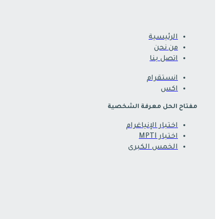
الرئيسية
من نحن
اتصل بنا
انستقرام
اكس
مفتاح الحل معرفة الشخصية
اختبار الإنياغرام
اختبار MPTI
الخمس الكبرى