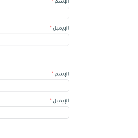
الإسم
الإيميل
الإسم
الإيميل