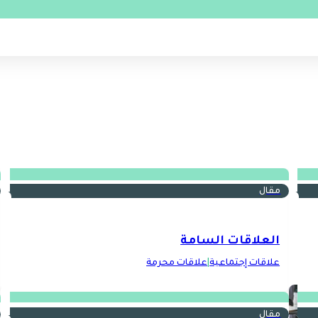
مقال
العلاقات السامة
علاقات إجتماعية
|
علاقات محرمة
مقال