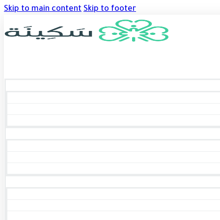
Skip to main content
Skip to footer