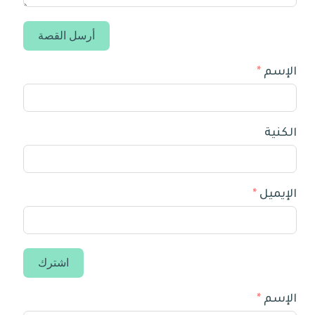
أرسل القصة
الإسم
الكنية
الإيميل
اشترك
الإسم