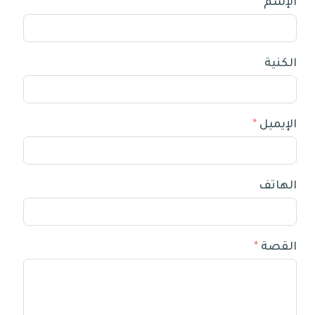
الإسم
الكنية
الإيميل
الهاتف
القصة