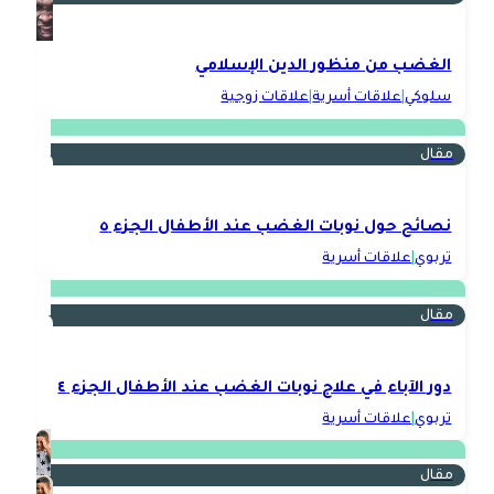
الغضب من منظور الدين الإسلامي
سلوكي
|
علاقات أسرية
|
علاقات زوجية
مقال
نصائح حول نوبات الغضب عند الأطفال الجزء ٥
تربوي
|
علاقات أسرية
مقال
دور الآباء في علاج نوبات الغضب عند الأطفال الجزء ٤
تربوي
|
علاقات أسرية
مقال