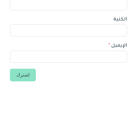
الكنية
الإيميل
اشترك