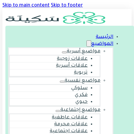
Skip to main content
Skip to footer
الرئيسة
المواضيع
مواضيع أسرية
علاقات زوجية
علاقات أسرية
تربوية
مواضيع نفسية
سلوكي
فكري
حيوي
مواضيع إجتماعية
علاقات عاطفية
علاقات محرمة
علاقات اجتماعية