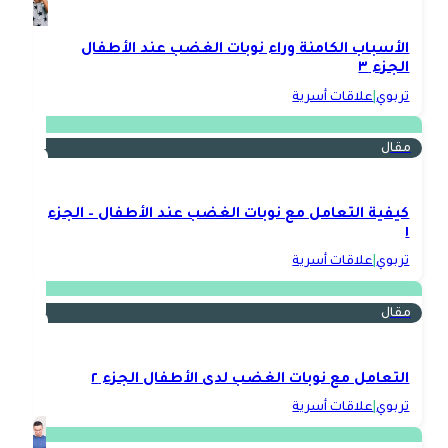
الأسباب الكامنة وراء نوبات الغضب عند الأطفال
الجزء ٣
تربوي
|
علاقات أسرية
مقال
كيفية التعامل مع نوبات الغضب عند الأطفال – الجزء
١
تربوي
|
علاقات أسرية
مقال
التعامل مع نوبات الغضب لدى الأطفال الجزء ٢
تربوي
|
علاقات أسرية