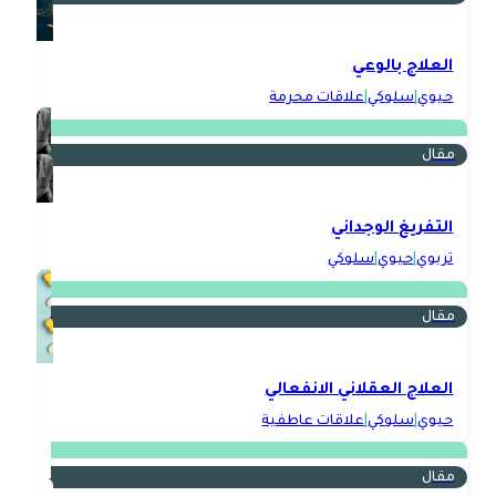
العلاج بالوعي
حيوي
|
سلوكي
|
علاقات محرمة
مقال
التفريغ الوجداني
تربوي
|
حيوي
|
سلوكي
مقال
العلاج العقلاني الانفعالي
حيوي
|
سلوكي
|
علاقات عاطفية
مقال