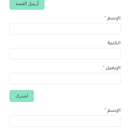
أرسل القصة
الإسم
الكنية
الإيميل
اشترك
الإسم