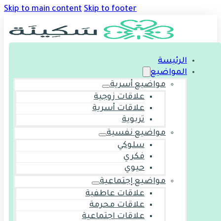
Skip to main content
Skip to footer
الرئيسة
المواضيع
مواضيع أسرية
علاقات زوجية
علاقات أسرية
تربوية
مواضيع نفسية
سلوكي
فكري
حيوي
مواضيع إجتماعية
علاقات عاطفية
علاقات محرمة
علاقات اجتماعية