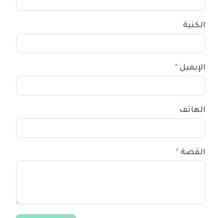
الكنية
الإيميل
الهاتف
القصة