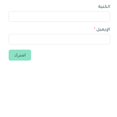
الكنية
الإيميل
اشترك