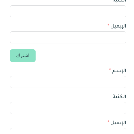
الكنية
الإيميل
اشترك
الإسم
الكنية
الإيميل