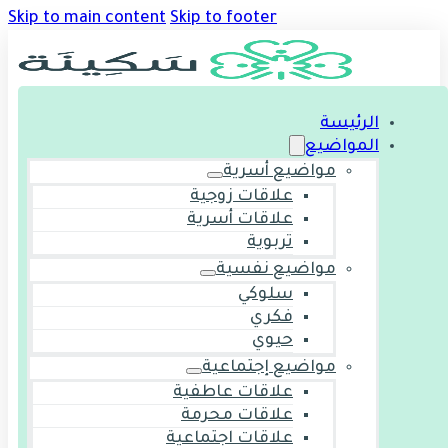
Skip to main content
Skip to footer
الرئيسة
المواضيع
مواضيع أسرية
علاقات زوجية
علاقات أسرية
تربوية
مواضيع نفسية
سلوكي
فكري
حيوي
مواضيع إجتماعية
علاقات عاطفية
علاقات محرمة
علاقات اجتماعية