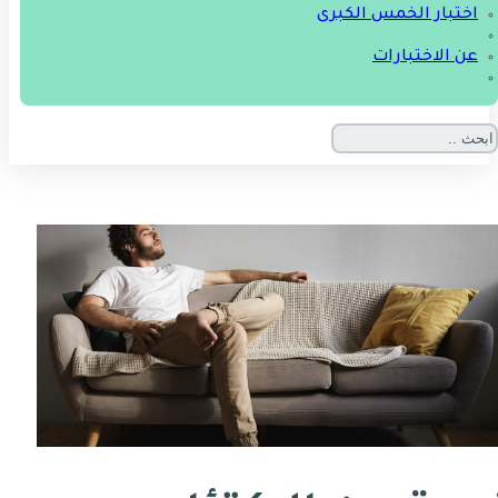
اختبار الخمس الكبرى
عن الاختبارات