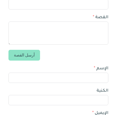
القصة
أرسل القصة
الإسم
الكنية
الإيميل