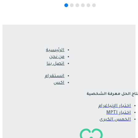
الرئيسية
من نحن
اتصل بنا
انستقرام
اكس
اح الحل معرفة الشخصية
اختبار الإنياغرام
اختبار MPTI
الخمس الكبرى