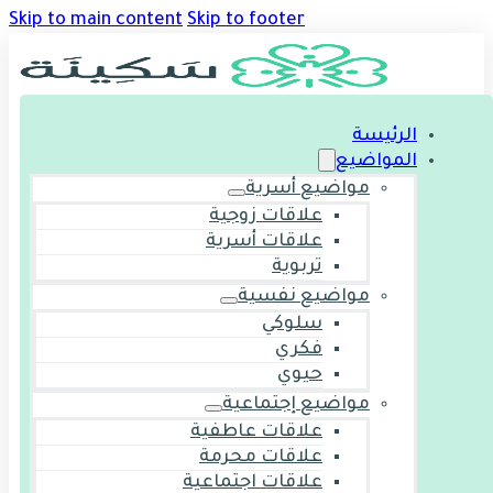
Skip to main content
Skip to footer
الرئيسة
المواضيع
مواضيع أسرية
علاقات زوجية
علاقات أسرية
تربوية
مواضيع نفسية
سلوكي
فكري
حيوي
مواضيع إجتماعية
علاقات عاطفية
علاقات محرمة
علاقات اجتماعية