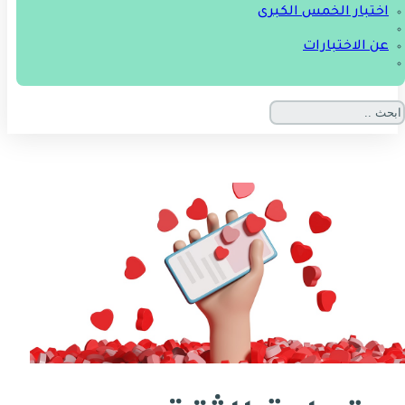
اختبار الخمس الكبرى
عن الاختبارات