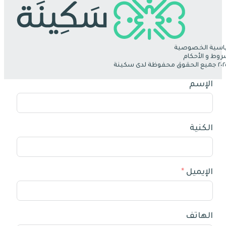
سية الخصوصية
روط و الأحكام
الإسم
الكنية
الإيميل
الهاتف