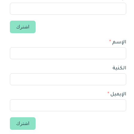
اشترك
الإسم
الكنية
الإيميل
اشترك