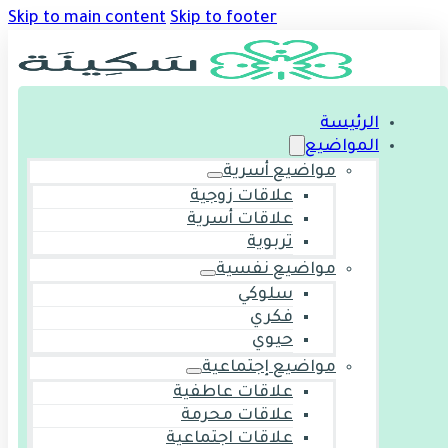
Skip to main content
Skip to footer
الرئيسة
المواضيع
مواضيع أسرية
علاقات زوجية
علاقات أسرية
تربوية
مواضيع نفسية
سلوكي
فكري
حيوي
مواضيع إجتماعية
علاقات عاطفية
علاقات محرمة
علاقات اجتماعية