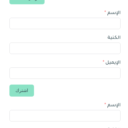
الإسم
الكنية
الإيميل
اشترك
الإسم