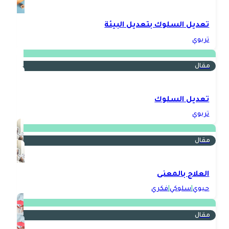
تعديل السلوك بتعديل البيئة
تربوي
مقال
تعديل السلوك
تربوي
مقال
العلاج بالمعنى
حيوي
|
سلوكي
|
فكري
مقال