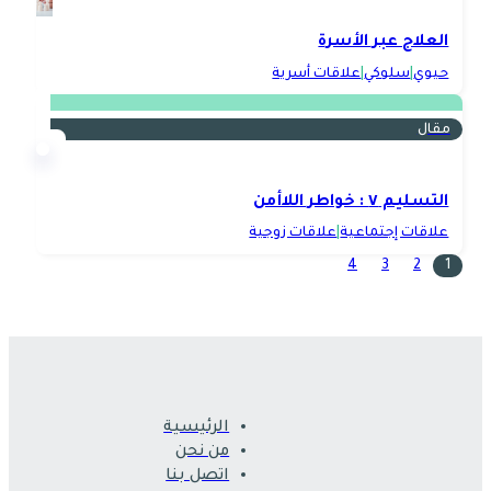
العلاج عبر الأسرة
حيوي
|
سلوكي
|
علاقات أسرية
مقال
التسليم ٧ : خواطر اللاأمن
علاقات إجتماعية
|
علاقات زوجية
4
3
2
1
الرئيسية
من نحن
اتصل بنا