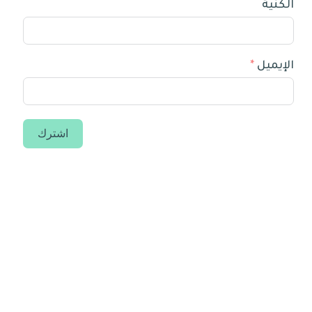
الكنية
الإيميل
اشترك