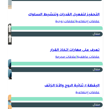
التحفيز لتفعيل القدرات وتنشيط السلوك
علاقات إجتماعية
|
علاقات زوجية
مقال
تعرف على مهارات اتخاذ القرار
علاقات عاطفية
|
علاقات محرمة
مقال
اليقظة ١: ثنائية الروح والأنا الزائف
علاقات إجتماعية
مقال