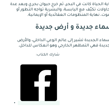
ية الحياة كانت في البحر، ثم خرج حيوان بحري وبعد عدة
ولات تكيّف مع اليابسة، والبشرية تواجه التطور أو
وت، نهاية المنظومات العقائدية أو الإيمانية
.
اء جديدة و أرض جديدة
ماء الجديدة تشير إلى عالم الوعي الداخلي، والأرض
ديدة فهي التمظهر الخارجي وهو انعكاس للداخل
.
شارك الكتاب: