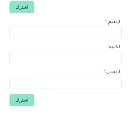
اشترك
الإسم
الكنية
الإيميل
اشترك