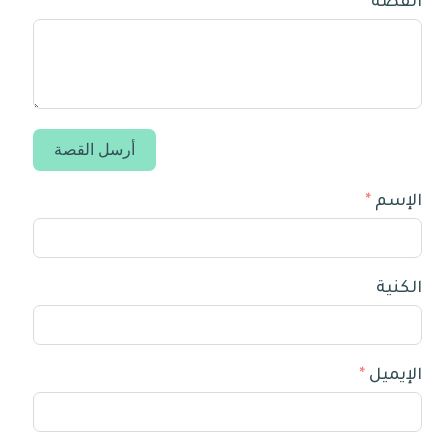
القصة
أرسل القصة
الإسم
الكنية
الإيميل