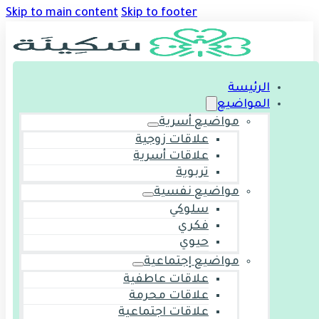
Skip to main content
Skip to footer
الرئيسة
المواضيع
مواضيع أسرية
علاقات زوجية
علاقات أسرية
تربوية
مواضيع نفسية
سلوكي
فكري
حيوي
مواضيع إجتماعية
علاقات عاطفية
علاقات محرمة
علاقات اجتماعية