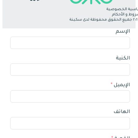
سية الخصوصية
روط و الأحكام
الإسم
الكنية
الإيميل
الهاتف