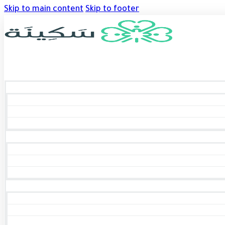
Skip to main content
Skip to footer