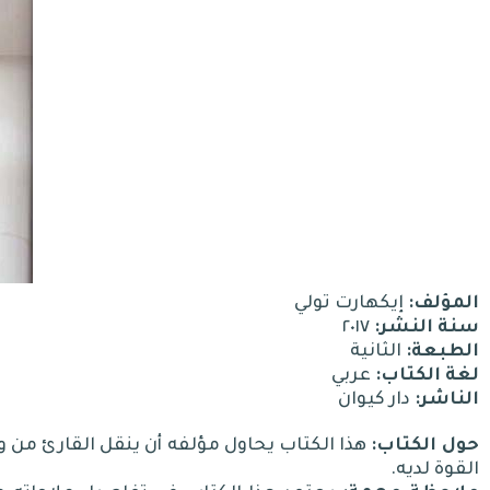
المؤلف:
إيكهارت تولي
سنة النشر:
٢٠١٧
الطبعة:
الثانية
لغة الكتاب:
عربي
الناشر:
دار كيوان
حول الكتاب:
هذا الكتاب يحاول مؤلفه أن ينقل القارئ من و
القوة لديه.