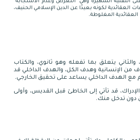
لى التقنية الشهيرة وهي "التعرض وعدم الاستجابة"
العقائدية لكونه بعيدًا عن الدين الإسلامي الحنيف،
ت العقائدية المغلوطة.
والثاني يتعلق بما تفعله وهو ثانوي، والكتاب
 من الإنسانية وهدف الكل، والهدف الداخلي قد
مع الهدف الداخلي يساعد على تحقيق الخارجي
.
إدراك، قد تأتي إلى الخاطئ قبل القديس، وأولى
ن دون تدخل منك
.