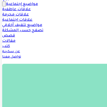
مواضيع إجتماعية
علاقات عاطفية
علاقات محرمة
علاقات اجتماعية
مواضيع تثقيف أخلاقي
تصفح حسب المشكلة
قصص
مقالات
كتب
عن سكينة
تواصل معنا