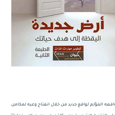
اقعه المؤلم لواقع جديد من خلال انفتاح وعيه لمكامن