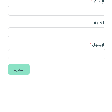
الإسم
الكنية
الإيميل
اشترك