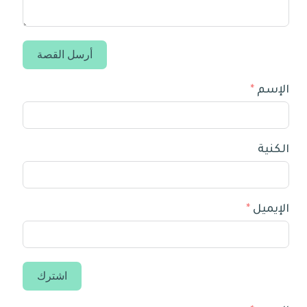
أرسل القصة
الإسم
الكنية
الإيميل
اشترك