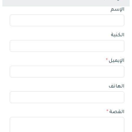
الإسم
الكنية
الإيميل
الهاتف
القصة