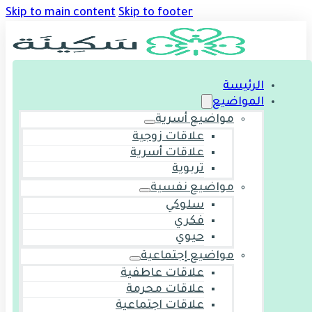
Skip to main content
Skip to footer
الرئيسة
المواضيع
مواضيع أسرية
علاقات زوجية
علاقات أسرية
تربوية
مواضيع نفسية
سلوكي
فكري
حيوي
مواضيع إجتماعية
علاقات عاطفية
علاقات محرمة
علاقات اجتماعية