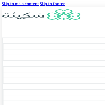
Skip to main content
Skip to footer