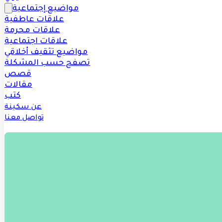
مواضيع إجتماعية
علاقات عاطفية
علاقات محرمة
علاقات اجتماعية
مواضيع تثقيف أخلاقي
تصفح حسب المشكلة
قصص
مقالات
كتب
عن سكينة
تواصل معنا