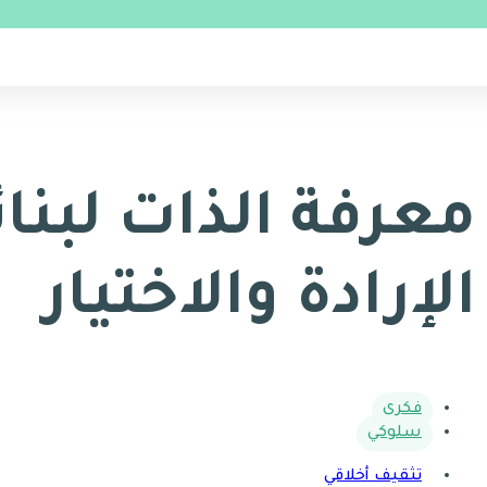
الإرادة والاختيار
فكري
سلوكي
تثقيف أخلاقي