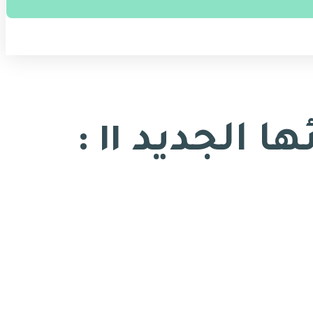
معرفة الذات لبنائها الجديد ١١ :