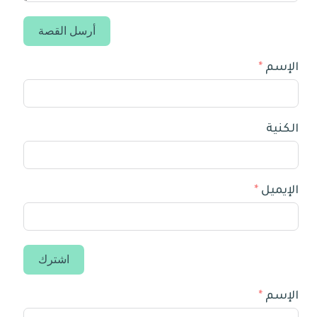
أرسل القصة
الإسم
الكنية
الإيميل
اشترك
الإسم