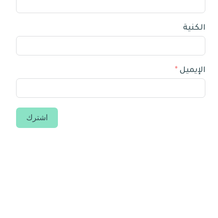
الكنية
الإيميل
اشترك