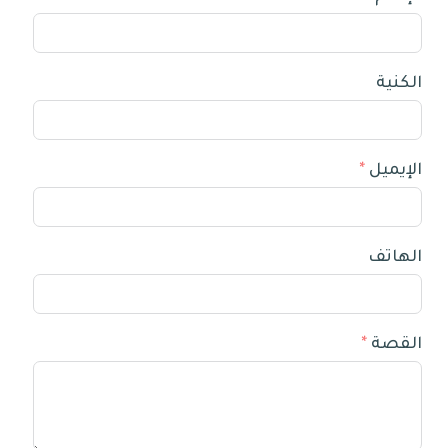
الكنية
الإيميل
الهاتف
القصة