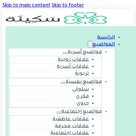
Skip to main content
Skip to footer
الرئيسة
المواضيع
مواضيع أسرية
علاقات زوجية
علاقات أسرية
تربوية
مواضيع نفسية
سلوكي
فكري
حيوي
مواضيع إجتماعية
علاقات عاطفية
علاقات محرمة
علاقات اجتماعية