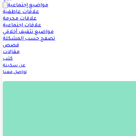
مواضيع إجتماعية
علاقات عاطفية
علاقات محرمة
علاقات اجتماعية
مواضيع تثقيف أخلاقي
تصفح حسب المشكلة
قصص
مقالات
كتب
عن سكينة
تواصل معنا