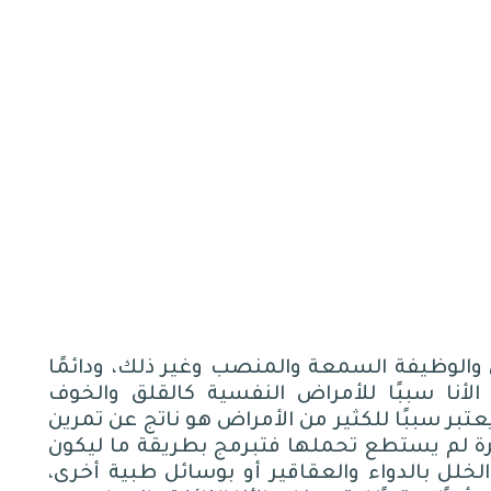
 والوظيفة السمعة والمنصب وغير ذلك، ودائمًا
نُ الأنا سببًا للأمراض النفسية كالقلق والخوف
عتبر سببًا للكثير من الأمراض هو ناتج عن تمرين
ة لم يستطع تحملها فتبرمج بطريقة ما ليكون
خلل بالدواء والعقاقير أو بوسائل طبية أخرى،