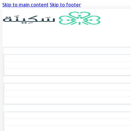
Skip to main content
Skip to footer