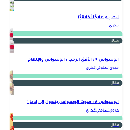
الصيام علاجًا أخلاقيًا
فكري
مقال
الوسواس ٩ : الأفق الرحب ، الوسواس والإلهام
حيوي
|
سلوكي
|
فكري
مقال
الوسواس ٨ : صوت الوسواس يتحول إلى إدمان
حيوي
|
سلوكي
|
فكري
مقال