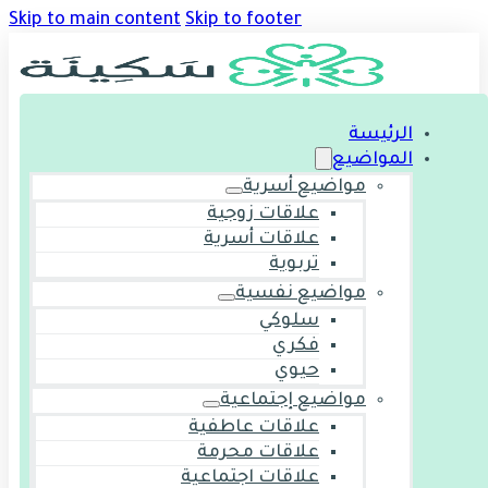
Skip to main content
Skip to footer
الرئيسة
المواضيع
مواضيع أسرية
علاقات زوجية
علاقات أسرية
تربوية
مواضيع نفسية
سلوكي
فكري
حيوي
مواضيع إجتماعية
علاقات عاطفية
علاقات محرمة
علاقات اجتماعية