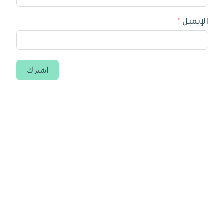
الإيميل
اشترك