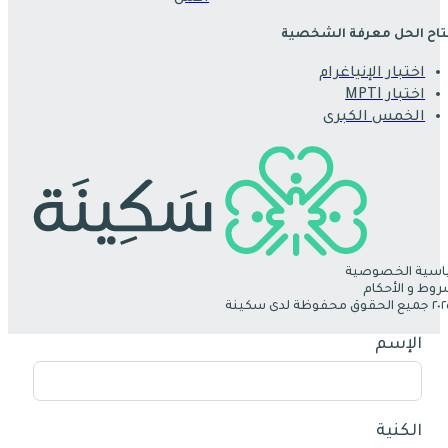
اح الحل معرفة الشخصية
اختبار الإنياغرام
اختبار MPTI
الخمس الكبرى
سية الخصوصية
روط و الأحكام
الإسم
الكنية