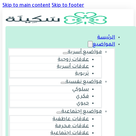
Skip to main content
Skip to footer
الرئيسة
المواضيع
مواضيع أسرية
علاقات زوجية
علاقات أسرية
تربوية
مواضيع نفسية
سلوكي
فكري
حيوي
مواضيع إجتماعية
علاقات عاطفية
علاقات محرمة
علاقات اجتماعية