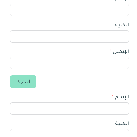
الكنية
الإيميل
اشترك
الإسم
الكنية