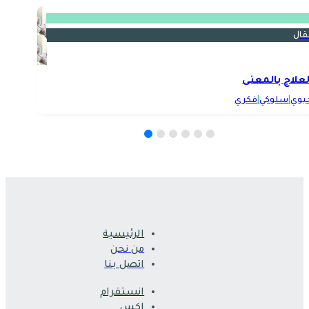
قال
لعلاج بالمعنى
يوي
|
سلوكي
|
فكري
الرئيسية
من نحن
اتصل بنا
انستقرام
اكس