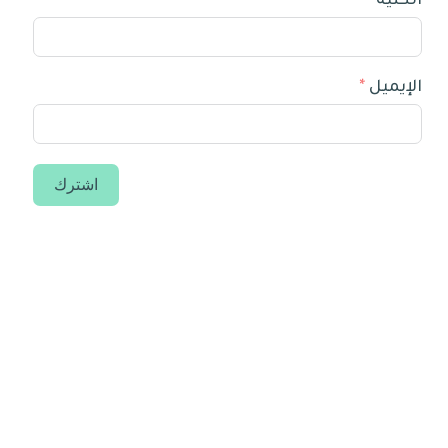
الكنية
الإيميل
اشترك