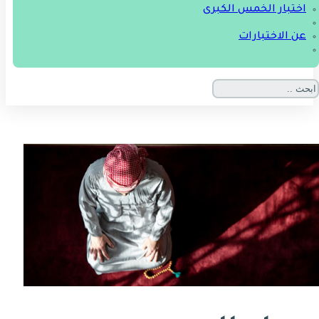
اختبار الخمس الكبرى
عن الاختبارات