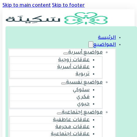
Skip to main content
Skip to footer
الرئيسة
المواضيع
مواضيع أسرية
علاقات زوجية
علاقات أسرية
تربوية
مواضيع نفسية
سلوكي
فكري
حيوي
مواضيع إجتماعية
علاقات عاطفية
علاقات محرمة
علاقات اجتماعية