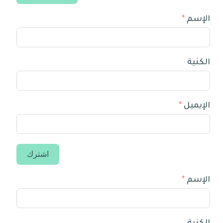
الإسم
الكنية
الإيميل
اشترك
الإسم