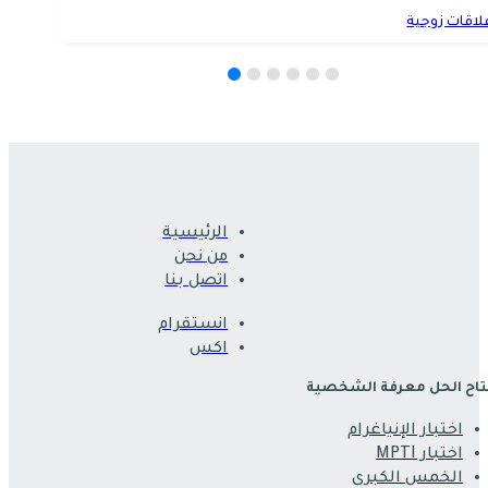
لاقات زوجية
الرئيسية
من نحن
اتصل بنا
انستقرام
اكس
اح الحل معرفة الشخصية
اختبار الإنياغرام
اختبار MPTI
الخمس الكبرى