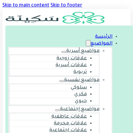
Skip to main content
Skip to footer
الرئيسة
المواضيع
مواضيع أسرية
علاقات زوجية
علاقات أسرية
تربوية
مواضيع نفسية
سلوكي
فكري
حيوي
مواضيع إجتماعية
علاقات عاطفية
علاقات محرمة
علاقات اجتماعية