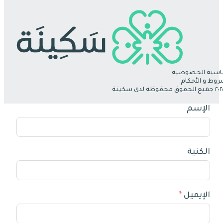
سية الخصوصية
روط و الأحكام
الإسم
الكنية
الإيميل