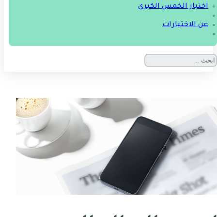
اختبار الخمس الكبرى
عن الاختبارات