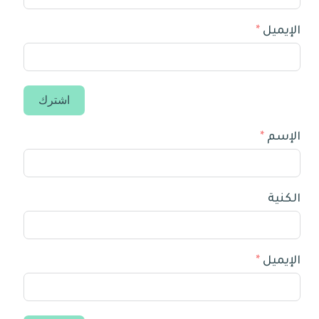
الإيميل
اشترك
الإسم
الكنية
الإيميل