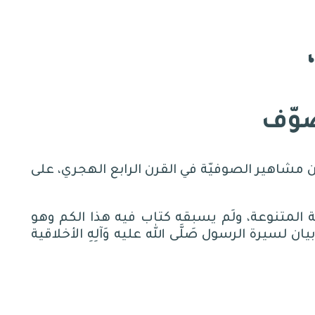
صوّف
 مشاهير الصوفيّة في القرن الرابع الهجري، على
 المتنوعة، ولَم يسبقه كتاب فيه هذا الكم وهو
سيرة الرسول صَلَّى الله عليه وَآلِهِ الأخلاقية