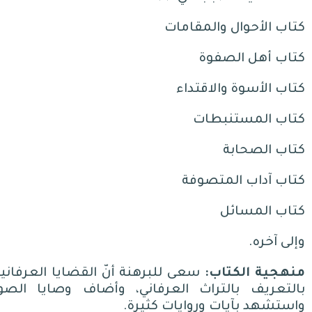
كتاب الأحوال والمقامات
كتاب أهل الصفوة
كتاب الأسوة والاقتداء
كتاب المستنبطات
كتاب الصحابة
كتاب آداب المتصوفة
كتاب المسائل
وإلى آخره
.
منهجية الكتاب
:
سعى للبرهنة أنّ القضايا العرفاني
بالتعريف بالتراث العرفاني، وأضاف وصايا الصو
واستشهد بآيات وروايات كثيرة
.