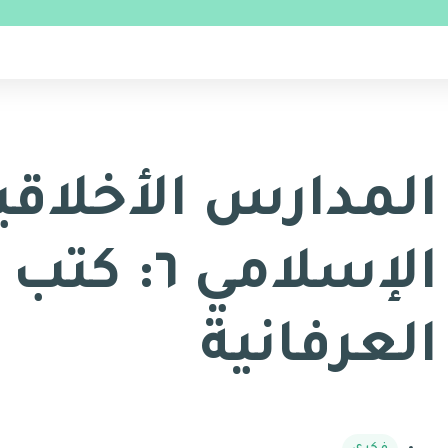
المدارس الأخلاقي
الإسلامي ٦
العرفانية