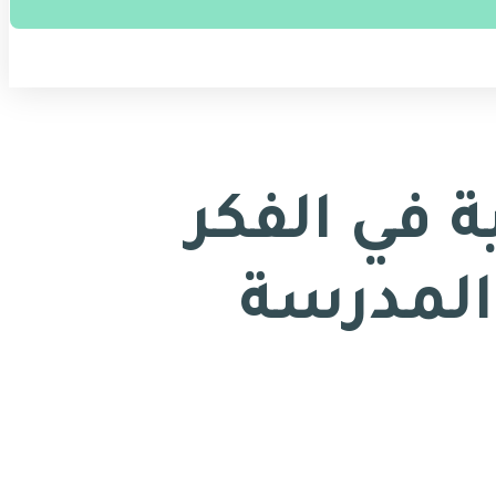
ة في الفكر
: كتب المدرسة