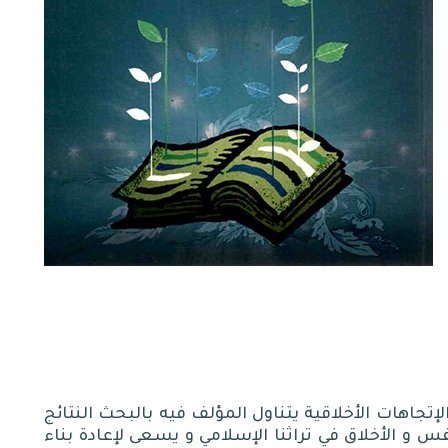
إتجاهات الأخلاقية يتناول المؤلف فيه بالبحث النتائج
س و الأخلاق في تراثنا الإسلامي و يسعى لإعادة بناء