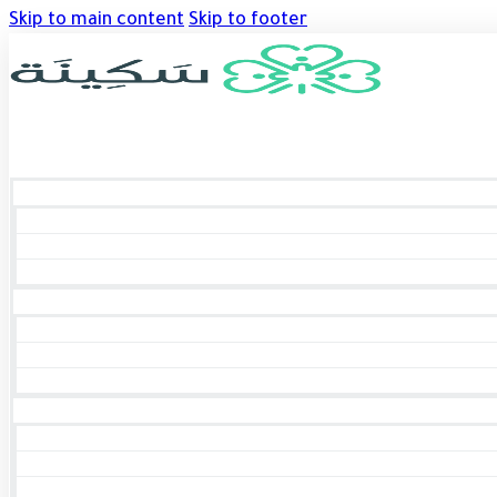
Skip to main content
Skip to footer