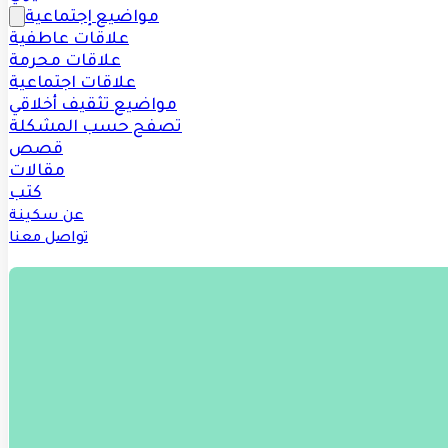
مواضيع إجتماعية
علاقات عاطفية
علاقات محرمة
علاقات اجتماعية
مواضيع تثقيف أخلاقي
تصفح حسب المشكلة
قصص
مقالات
كتب
عن سكينة
تواصل معنا