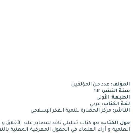
المؤلف:
عدد من المؤلفين
سنة النشر:
٢٠١٢
الطبعة:
الأولى
لغة الكتاب:
عربي
الناشر:
مركز الحضارة لتنمية الفكر الإسلامي
حول الكتاب:
هو كتاب تحليلي ناقد لمصادر علم الأخلاق و ال
العلمية و آراء العلماء في الحقول المعرفية المعنية بالنف