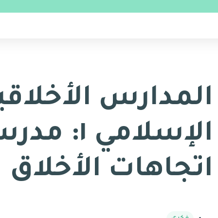
المدارس الأخلاقي
الإسلامي ١
اتجاهات الأخلاق