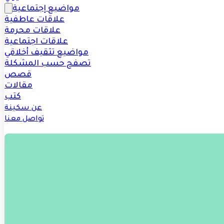
مواضيع إجتماعية
علاقات عاطفية
علاقات محرمة
علاقات اجتماعية
مواضيع تثقيف أخلاقي
تصفح حسب المشكلة
قصص
مقالات
كتب
عن سكينة
تواصل معنا