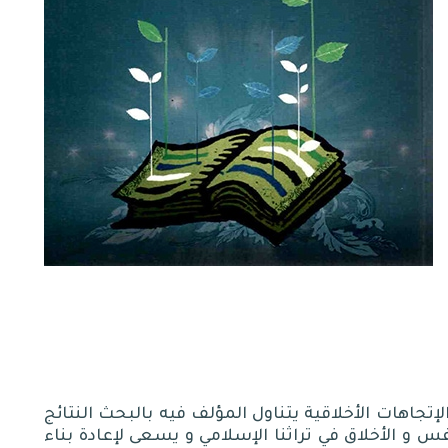
إتجاهات الأخلاقية يتناول المؤلف فيه بالبحث النتائج
س و الأخلاق في تراثنا الإسلامي و يسعى لإعادة بناء