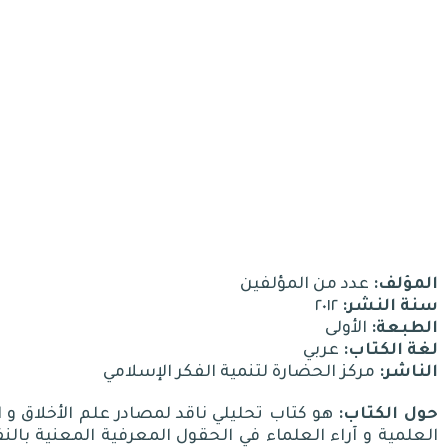
المؤلف:
عدد من المؤلفين
سنة النشر:
٢٠١٢
الطبعة:
الأولى
لغة الكتاب:
عربي
الناشر:
مركز الحضارة لتنمية الفكر الإسلامي
حول الكتاب:
هو كتاب تحليلي ناقد لمصادر علم الأخلاق و ال
العلمية و آراء العلماء في الحقول المعرفية المعنية بالنف