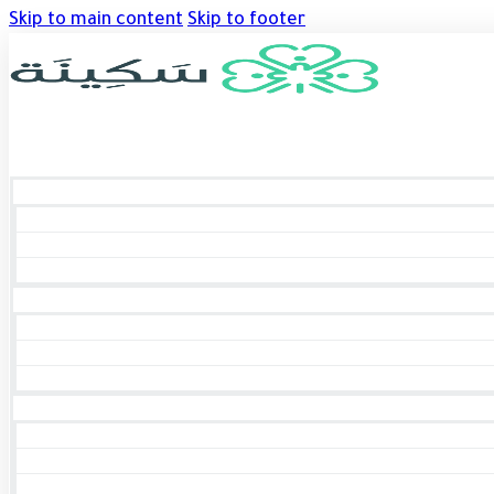
Skip to main content
Skip to footer