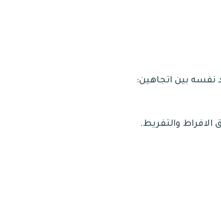
د نفسه بين اتجاهين
:
.