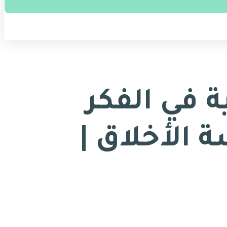
ة في الفكر
: مدرسة الأخلاق |