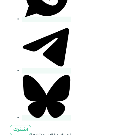
اشترك