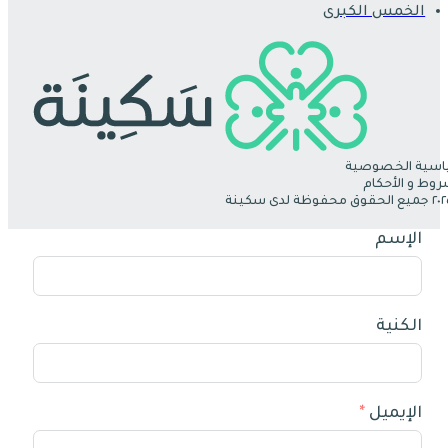
الخمس الكبرى
سية الخصوصية
روط و الأحكام
الإسم
الكنية
الإيميل