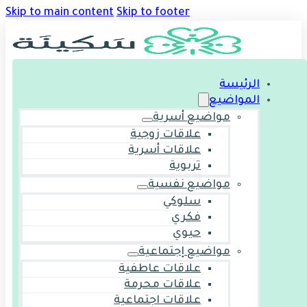
Skip to main content
Skip to footer
الرئيسة
المواضيع
مواضيع أسرية
علاقات زوجية
علاقات أسرية
تربوية
مواضيع نفسية
سلوكي
فكري
حيوي
مواضيع إجتماعية
علاقات عاطفية
علاقات محرمة
علاقات اجتماعية