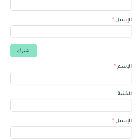
الإيميل
اشترك
الإسم
الكنية
الإيميل