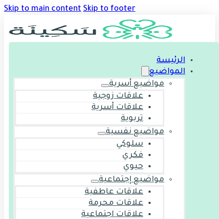
Skip to main content
Skip to footer
الرئيسة
المواضيع
مواضيع أسرية
علاقات زوجية
علاقات أسرية
تربوية
مواضيع نفسية
سلوكي
فكري
حيوي
مواضيع إجتماعية
علاقات عاطفية
علاقات محرمة
علاقات اجتماعية