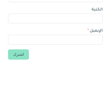
الكنية
الإيميل
اشترك