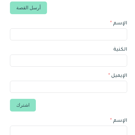
أرسل القصة
الإسم
الكنية
الإيميل
اشترك
الإسم