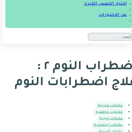
اختبار الخمس الكبرى
عن الاختبارات
اضطراب النوم ٢ :
لاج اضطرابات النوم
علاقات محرمة
علاقات عاطفية
علاقات زوجية
علاقات إجتماعية
علاقات أسرية