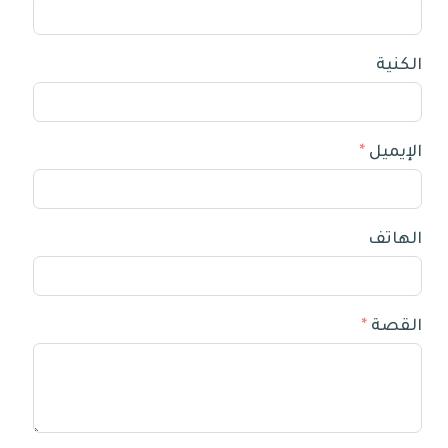
الكنية
الإيميل
الهاتف
القصة