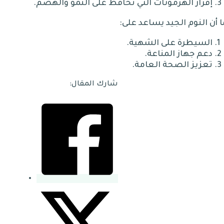
إفراز الهرمونات التي تحافظ على النمو والهضم.
 أن النوم الجيد يساعد على:
السيطرة على الشهية.
دعم جهاز المناعة.
تعزيز الصحة العامة.
شارك المقال: