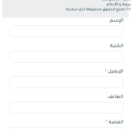
روط و الأحكام
الإسم
الكنية
الإيميل
الهاتف
القصة