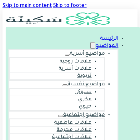
Skip to main content
Skip to footer
الرئيسة
المواضيع
مواضيع أسرية
علاقات زوجية
علاقات أسرية
تربوية
مواضيع نفسية
سلوكي
فكري
حيوي
مواضيع إجتماعية
علاقات عاطفية
علاقات محرمة
علاقات اجتماعية