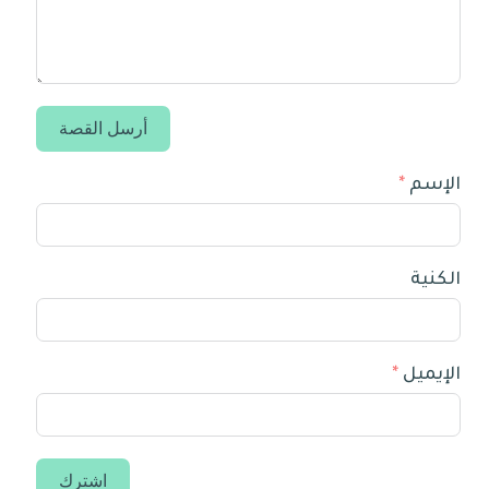
أرسل القصة
الإسم
الكنية
الإيميل
اشترك