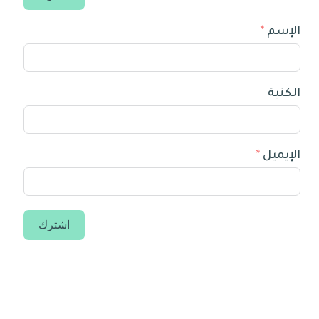
الإسم
الكنية
الإيميل
اشترك