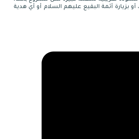
بزيارة أئمة البقيع عليهم السلام أو أي هدية