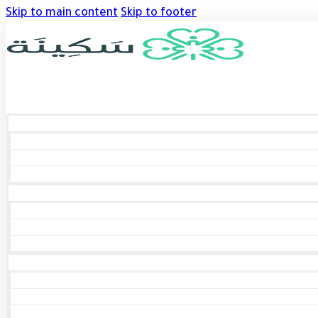
Skip to main content
Skip to footer