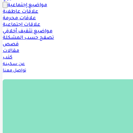
مواضيع إجتماعية
علاقات عاطفية
علاقات محرمة
علاقات اجتماعية
مواضيع تثقيف أخلاقي
تصفح حسب المشكلة
قصص
مقالات
كتب
عن سكينة
تواصل معنا