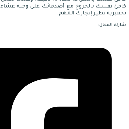
كافئ نفسك بالخروج مع أصدقائك على وجبة عشاء، أو 
تحفيزية نظير إنجازك المهم
.
شارك المقال: