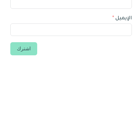
الإيميل
اشترك