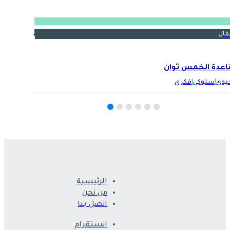
قال
اعدة الخمس ثوان
يوي
|
سلوكي
|
فكري
الرئيسية
من نحن
اتصل بنا
انستقرام