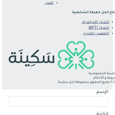
اكس
اح الحل معرفة الشخصية
اختبار الإنياغرام
اختبار MPTI
الخمس الكبرى
سية الخصوصية
روط و الأحكام
الإسم
الكنية