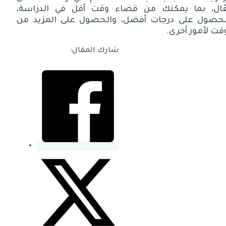
ّال، بما يمكنك من قضاء وقت أقل في الدراسة،
لحصول على درجات أفضل، والحصول على المزيد من
قت لأمور أخرى
.
شارك المقال: