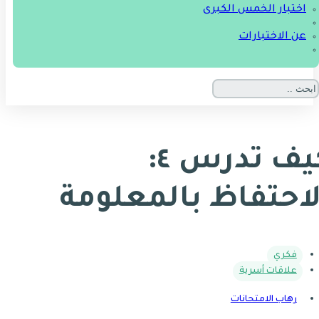
اختبار الخمس الكبرى
عن الاختبارات
كيف تدرس ٤:
لاحتفاظ بالمعلومة
فكري
علاقات أسرية
رهاب الامتحانات