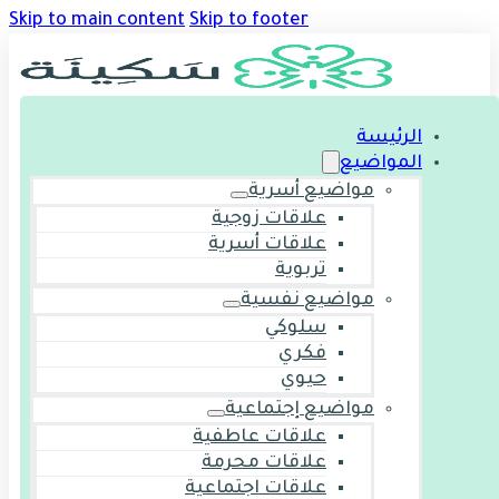
Skip to main content
Skip to footer
الرئيسة
المواضيع
مواضيع أسرية
علاقات زوجية
علاقات أسرية
تربوية
مواضيع نفسية
سلوكي
فكري
حيوي
مواضيع إجتماعية
علاقات عاطفية
علاقات محرمة
علاقات اجتماعية