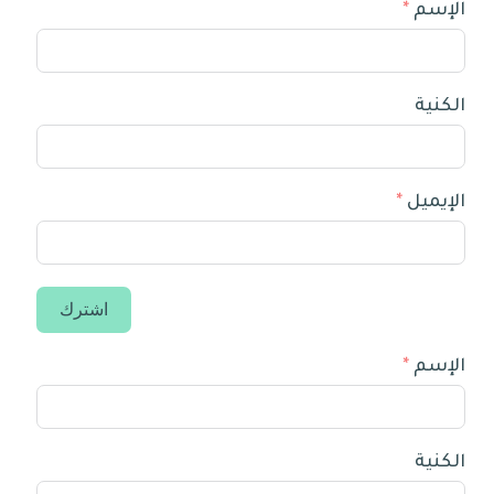
الإسم
الكنية
الإيميل
اشترك
الإسم
الكنية