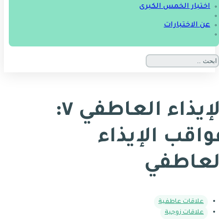
اختبار الخمس الكبرى
عن الاختبارات
الإيذاء العاطفي ٧:
واقب الإيذاء
لعاطفي
علاقات عاطفية
علاقات زوجية