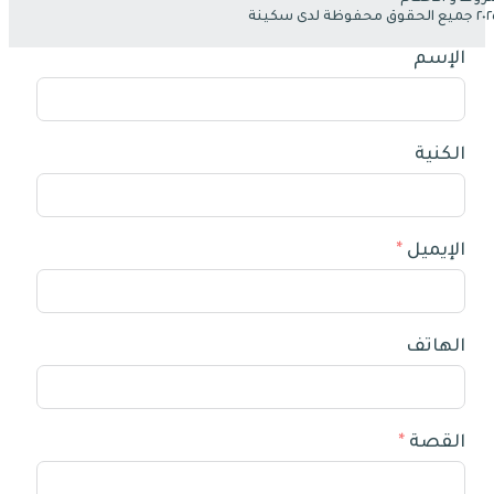
الإسم
الكنية
الإيميل
الهاتف
القصة