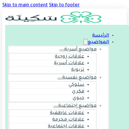
Skip to main content
Skip to footer
الرئيسة
المواضيع
مواضيع أسرية
علاقات زوجية
علاقات أسرية
تربوية
مواضيع نفسية
سلوكي
فكري
حيوي
مواضيع إجتماعية
علاقات عاطفية
علاقات محرمة
علاقات اجتماعية