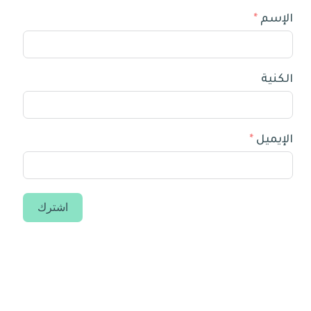
الإسم
الكنية
الإيميل
اشترك