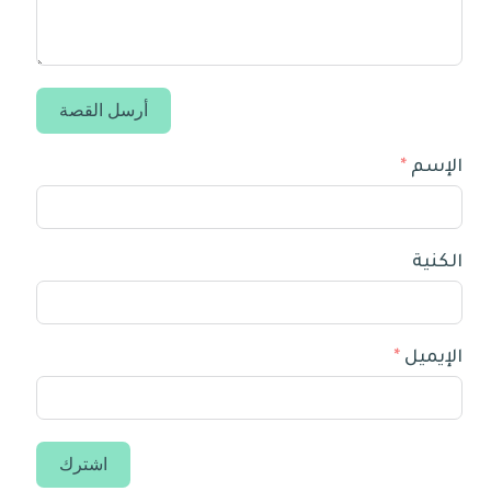
أرسل القصة
الإسم
الكنية
الإيميل
اشترك