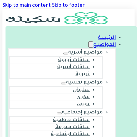
Skip to main content
Skip to footer
الرئيسة
المواضيع
مواضيع أسرية
علاقات زوجية
علاقات أسرية
تربوية
مواضيع نفسية
سلوكي
فكري
حيوي
مواضيع إجتماعية
علاقات عاطفية
علاقات محرمة
علاقات اجتماعية