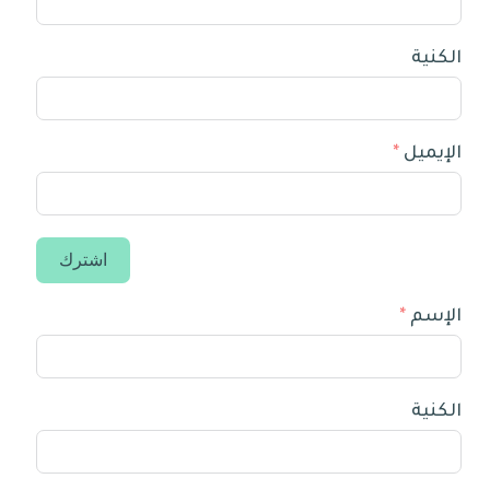
الكنية
الإيميل
اشترك
الإسم
الكنية