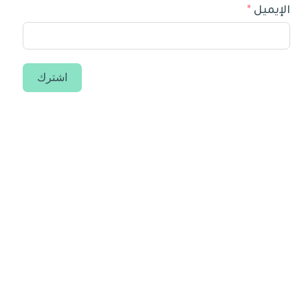
الإيميل
اشترك