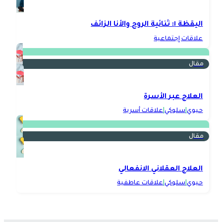
اليقظة ١: ثنائية الروح والأنا الزائف
علاقات إجتماعية
مقال
العلاج عبر الأسرة
حيوي
|
سلوكي
|
علاقات أسرية
مقال
العلاج العقلاني الانفعالي
حيوي
|
سلوكي
|
علاقات عاطفية