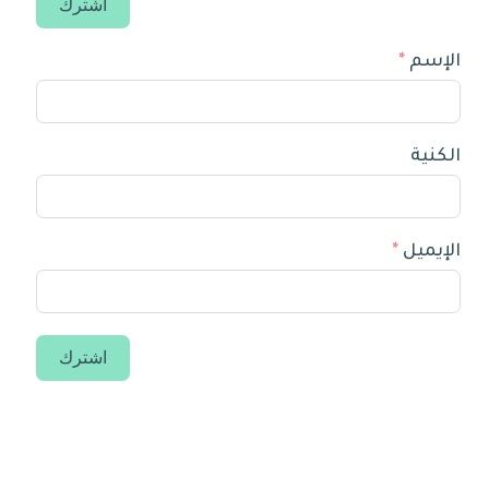
اشترك
الإسم
الكنية
الإيميل
اشترك