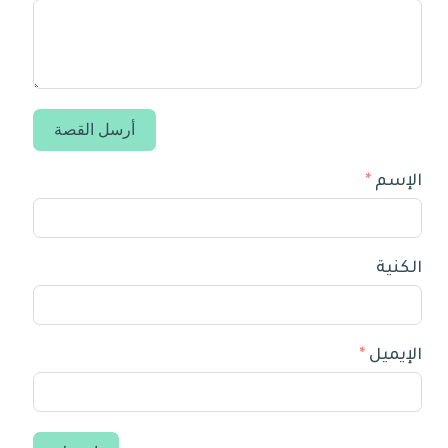
أرسل القصة
الإسم
الكنية
الإيميل