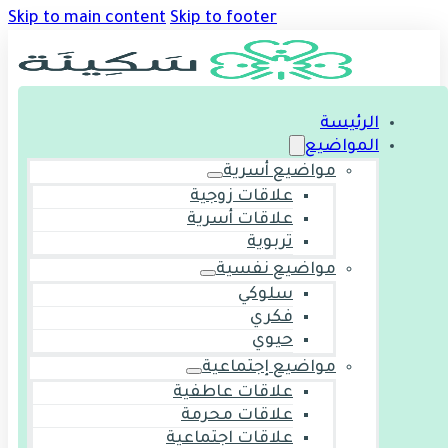
Skip to main content
Skip to footer
الرئيسة
المواضيع
مواضيع أسرية
علاقات زوجية
علاقات أسرية
تربوية
مواضيع نفسية
سلوكي
فكري
حيوي
مواضيع إجتماعية
علاقات عاطفية
علاقات محرمة
علاقات اجتماعية