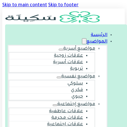
Skip to main content
Skip to footer
الرئيسة
المواضيع
مواضيع أسرية
علاقات زوجية
علاقات أسرية
تربوية
مواضيع نفسية
سلوكي
فكري
حيوي
مواضيع إجتماعية
علاقات عاطفية
علاقات محرمة
علاقات اجتماعية