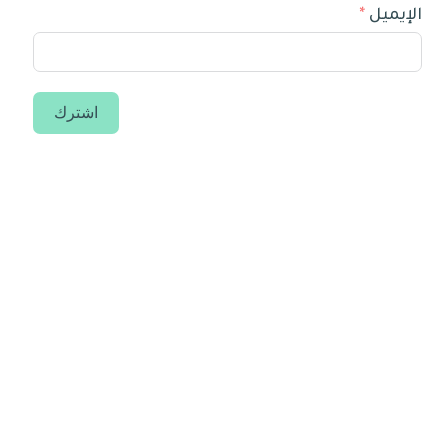
الإيميل
اشترك