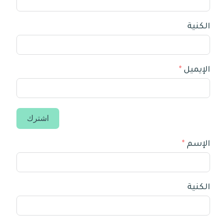
الكنية
الإيميل
اشترك
الإسم
الكنية