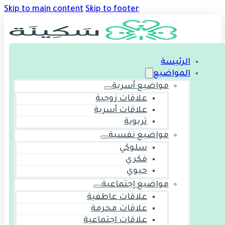
Skip to main content
Skip to footer
الرئيسة
المواضيع
مواضيع أسرية
علاقات زوجية
علاقات أسرية
تربوية
مواضيع نفسية
سلوكي
فكري
حيوي
مواضيع إجتماعية
علاقات عاطفية
علاقات محرمة
علاقات اجتماعية