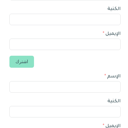
الكنية
الإيميل
اشترك
الإسم
الكنية
الإيميل