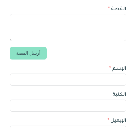
القصة
أرسل القصة
الإسم
الكنية
الإيميل