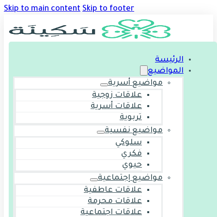
Skip to main content
Skip to footer
الرئيسة
المواضيع
مواضيع أسرية
علاقات زوجية
علاقات أسرية
تربوية
مواضيع نفسية
سلوكي
فكري
حيوي
مواضيع إجتماعية
علاقات عاطفية
علاقات محرمة
علاقات اجتماعية