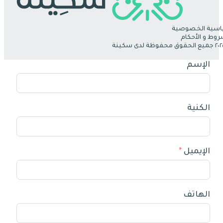
سية الخصوصية
روط و الأحكام
الإسم
الكنية
الإيميل
الهاتف