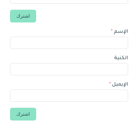
اشترك
الإسم
الكنية
الإيميل
اشترك