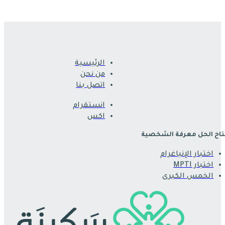
الرئيسية
من نحن
اتصل بنا
انستقرام
اكس
اح الحل معرفة الشخصية
اختبار الإنياغرام
اختبار MPTI
الخمس الكبرى