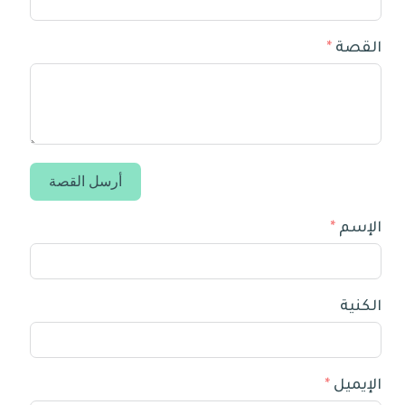
القصة
أرسل القصة
الإسم
الكنية
الإيميل