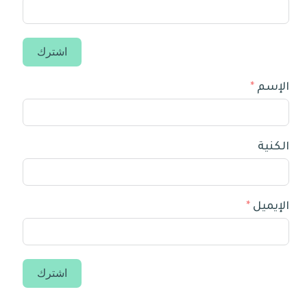
اشترك
الإسم
الكنية
الإيميل
اشترك