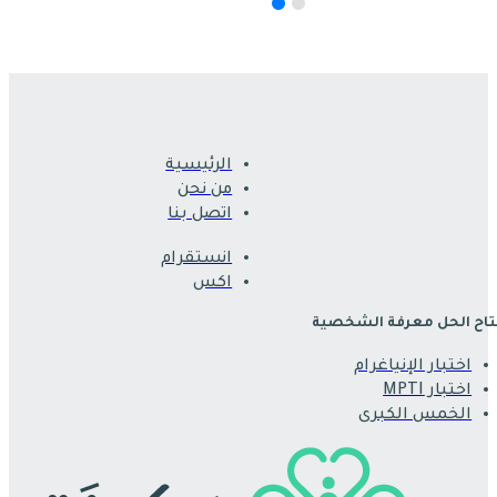
الرئيسية
من نحن
اتصل بنا
انستقرام
اكس
اح الحل معرفة الشخصية
اختبار الإنياغرام
اختبار MPTI
الخمس الكبرى