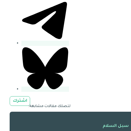
اشترك
لتصلك مقالات مشابهة:
سبل السلام