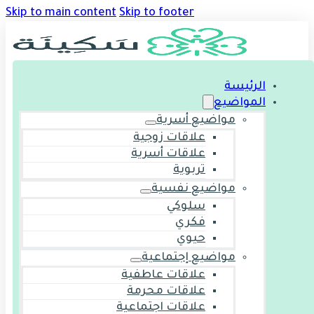
Skip to main content
Skip to footer
الرئيسة
المواضيع
مواضيع أسرية
علاقات زوجية
علاقات أسرية
تربوية
مواضيع نفسية
سلوكي
فكري
حيوي
مواضيع إجتماعية
علاقات عاطفية
علاقات محرمة
علاقات اجتماعية