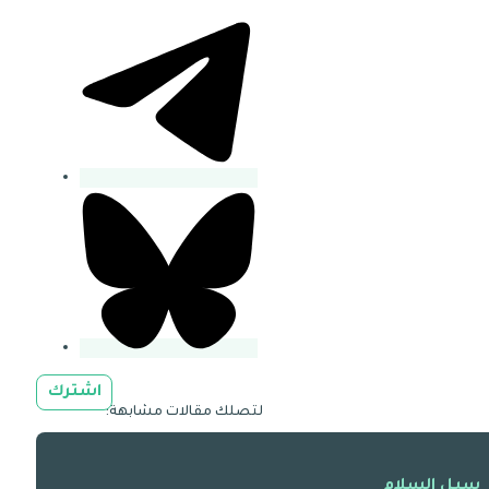
اشترك
لتصلك مقالات مشابهة:
سبل السلام