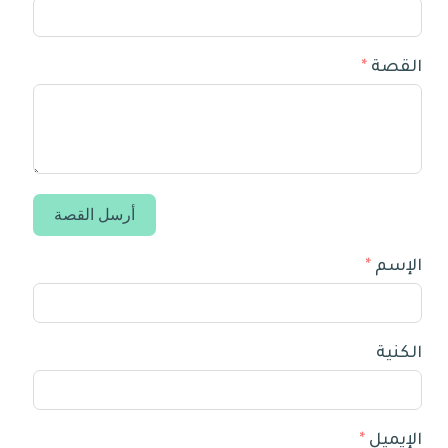
القصة
أرسل القصة
الإسم
الكنية
الإيميل