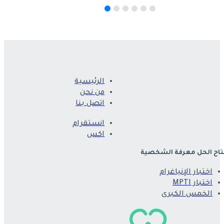
الرئيسية
من نحن
اتصل بنا
انستقرام
اكس
اح الحل معرفة الشخصية
اختبار الإنياغرام
اختبار MPTI
الخمس الكبرى