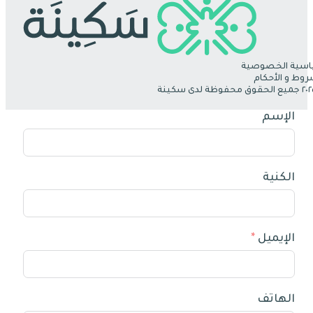
سية الخصوصية
روط و الأحكام
الإسم
الكنية
الإيميل
الهاتف