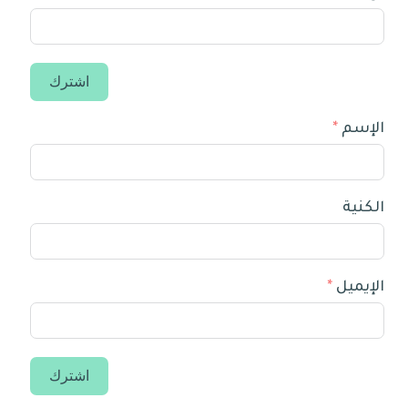
اشترك
الإسم
الكنية
الإيميل
اشترك