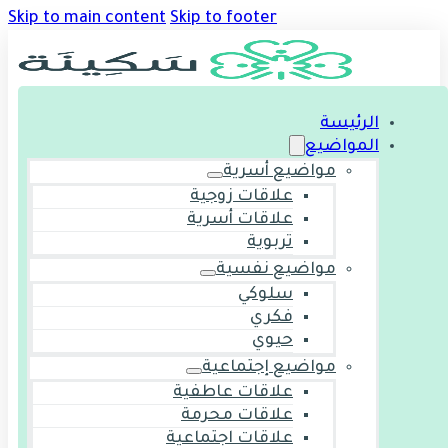
Skip to main content
Skip to footer
الرئيسة
المواضيع
مواضيع أسرية
علاقات زوجية
علاقات أسرية
تربوية
مواضيع نفسية
سلوكي
فكري
حيوي
مواضيع إجتماعية
علاقات عاطفية
علاقات محرمة
علاقات اجتماعية