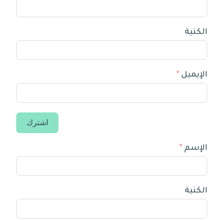
الكنية
الإيميل
اشترك
الإسم
الكنية