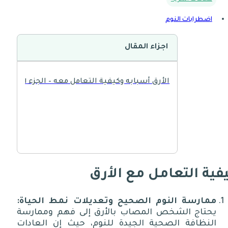
اضطرابات النوم
اجزاء المقال
الأرق أسبابه وكيفية التعامل معه – الجزء ١
فية التعامل مع الأرق
ممارسة
النوم
الصحيح
وتعديلات
نمط
الحياة
:
يحتاج الشخص المصاب بالأرق إلى فهم وممارسة
النظافة الصحية الجيدة للنوم، حيث إن العادات