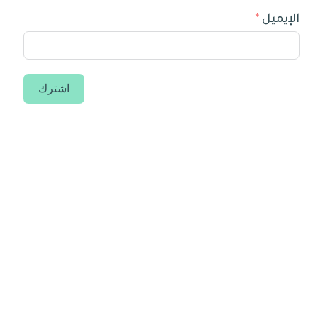
الإيميل
اشترك