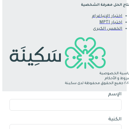
اح الحل معرفة الشخصية
اختبار الإنياغرام
اختبار MPTI
الخمس الكبرى
سية الخصوصية
روط و الأحكام
الإسم
الكنية