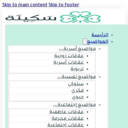
Skip to main content
Skip to footer
الرئيسة
المواضيع
مواضيع أسرية
علاقات زوجية
علاقات أسرية
تربوية
مواضيع نفسية
سلوكي
فكري
حيوي
مواضيع إجتماعية
علاقات عاطفية
علاقات محرمة
علاقات اجتماعية